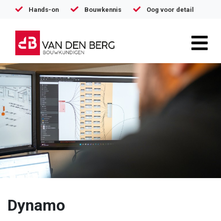
Hands-on
Bouwkennis
Oog voor detail
Dynamo